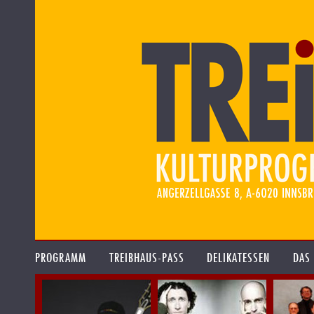
PROGRAMM
TREIBHAUS-PASS
DELIKATESSEN
DAS