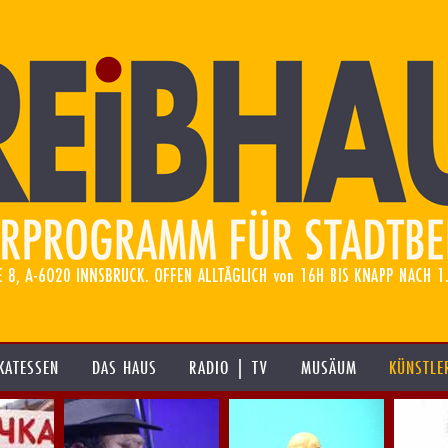
KATESSEN
DAS HAUS
RADIO | TV
MUSÄUM
KÜNSTLE