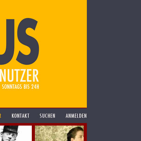
R
KONTAKT
SUCHEN
ANMELDEN