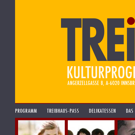
PROGRAMM
TREIBHAUS-PASS
DELIKATESSEN
DAS