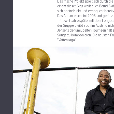
Das frische Projekt spielt sich durch 
einem dieser Gigs weilt auch Bernd Skib
sich beeindruckt und ermöglicht bereitw
Das Album erscheint 2006 und gerät z
Trio zwei Jahre später mit dem Longplay
der Gruppe bleibt auch im Ausland nich
Jenseits der umjubelten Tourneen hält 
Songs zu komponieren. Die neusten Früch
"Vattensaga"