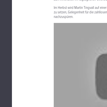
Im Herbst wird Martin Tingvall auf ein
zu setzen, Gelegenheit für die zahllose
nachzuspüren.