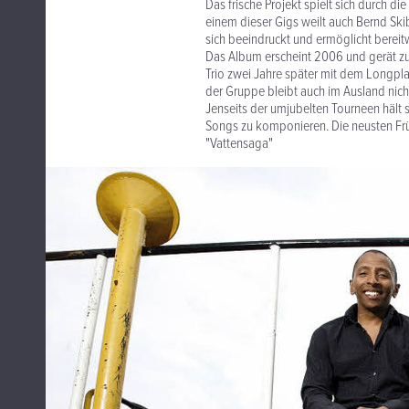
Das frische Projekt spielt sich durch 
einem dieser Gigs weilt auch Bernd Skib
sich beeindruckt und ermöglicht bereitw
Das Album erscheint 2006 und gerät z
Trio zwei Jahre später mit dem Longplay
der Gruppe bleibt auch im Ausland nich
Jenseits der umjubelten Tourneen hält 
Songs zu komponieren. Die neusten Früch
"Vattensaga"