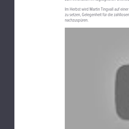
Im Herbst wird Martin Tingvall auf ein
zu setzen, Gelegenheit für die zahllose
nachzuspüren.