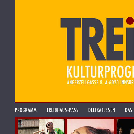
PROGRAMM
TREIBHAUS-PASS
DELIKATESSEN
DAS