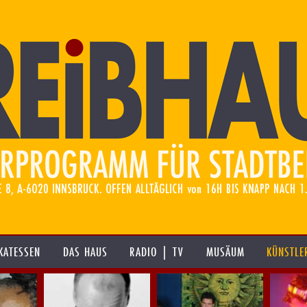
KATESSEN
DAS HAUS
RADIO | TV
MUSÄUM
KÜNSTLE