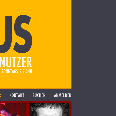
R
KONTAKT
SUCHEN
ANMELDEN