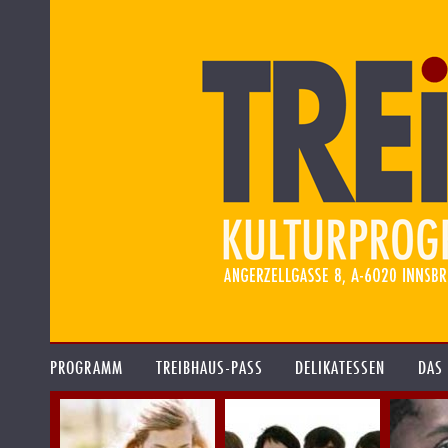
PROGRAMM
TREIBHAUS-PASS
DELIKATESSEN
DAS