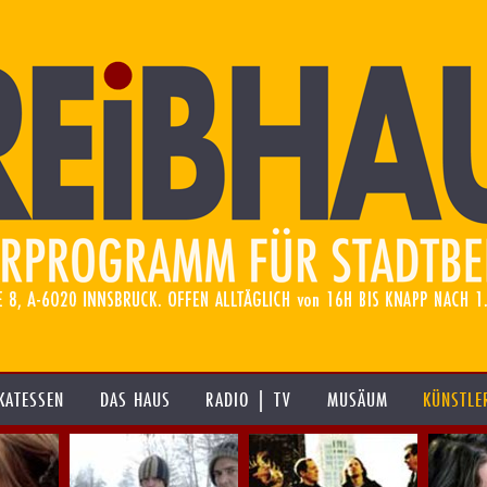
KATESSEN
DAS HAUS
RADIO | TV
MUSÄUM
KÜNSTLE