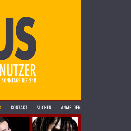
R
KONTAKT
SUCHEN
ANMELDEN