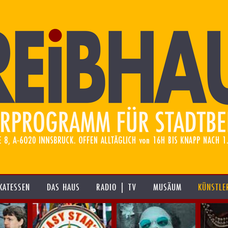
KATESSEN
DAS HAUS
RADIO | TV
MUSÄUM
KÜNSTLE