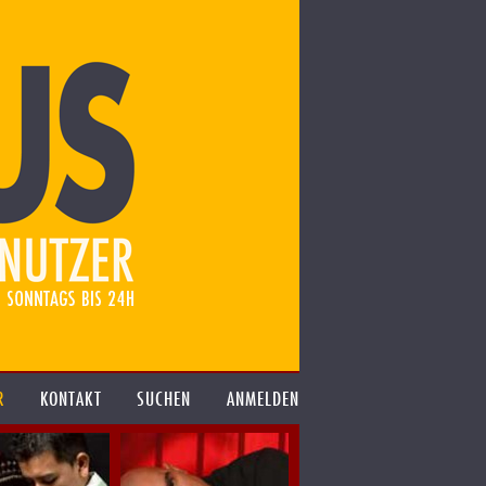
R
KONTAKT
SUCHEN
ANMELDEN