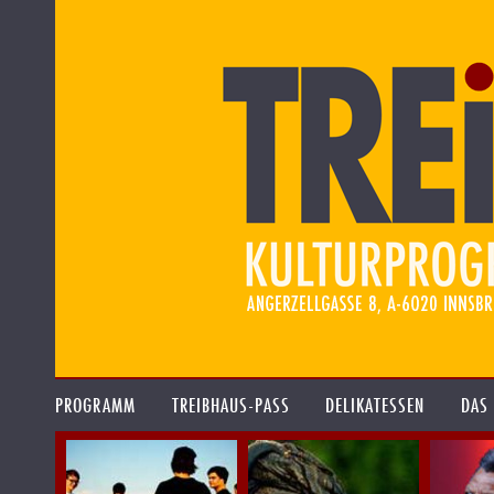
PROGRAMM
TREIBHAUS-PASS
DELIKATESSEN
DAS