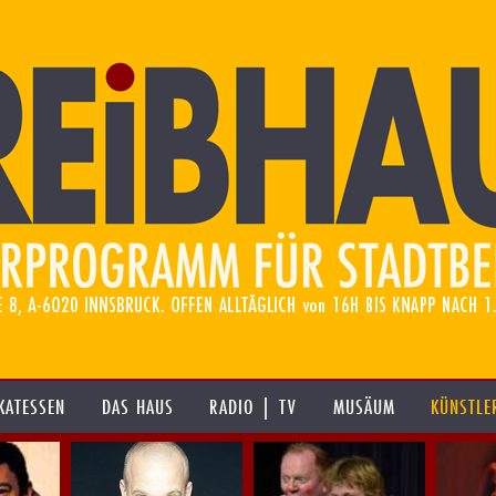
KATESSEN
DAS HAUS
RADIO | TV
MUSÄUM
KÜNSTLE