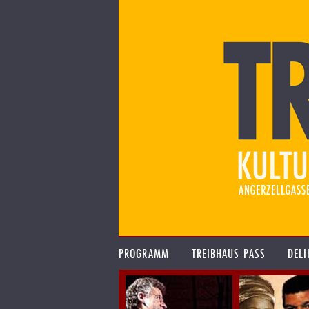
PROGRAMM
TREIBHAUS-PASS
DELI