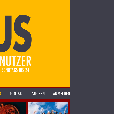
R
KONTAKT
SUCHEN
ANMELDEN