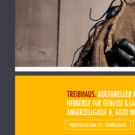
PRINTPROGRAMM ETC. DOWNLOADEN