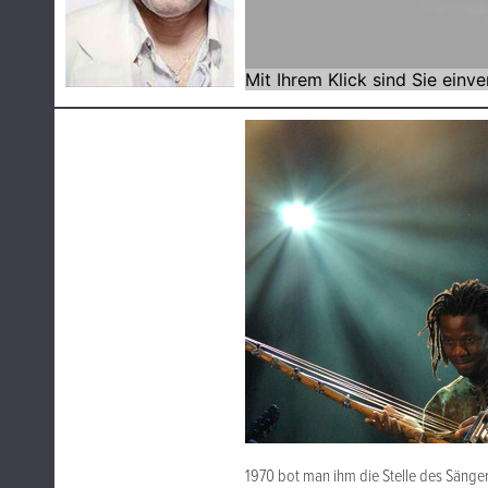
1970 bot man ihm die Stelle des Sängers