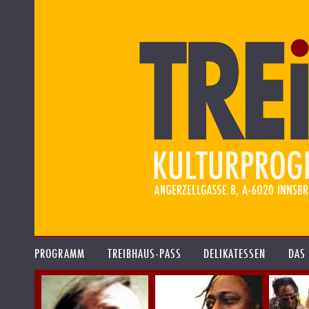
PROGRAMM
TREIBHAUS-PASS
DELIKATESSEN
DAS