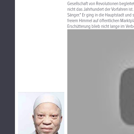
Gesellschaft von Revolutionen begleite
nicht das Jahrhundert der Vorfahren ist
Sänger." Er ging in die Hauptstadt und 
freiem Himmel auf öffentlichen Marktpl
Erschütterung blieb nicht lange im Ver