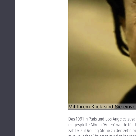
Das 1991 in Paris und Los Angeles zus
eingespielte Album "Amen" wurde für de
zählte laut Rolling Stone zu den zehn 