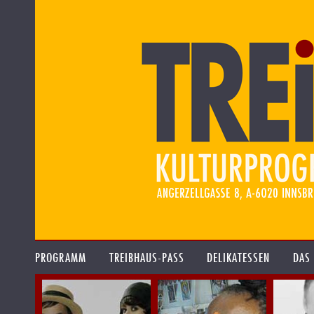
PROGRAMM
TREIBHAUS-PASS
DELIKATESSEN
DAS