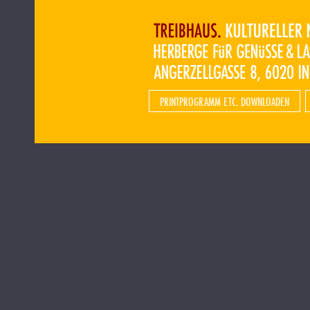
PRINTPROGRAMM ETC. DOWNLOADEN