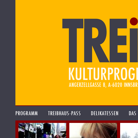
PROGRAMM
TREIBHAUS-PASS
DELIKATESSEN
DAS