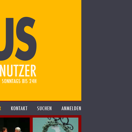
R
KONTAKT
SUCHEN
ANMELDEN