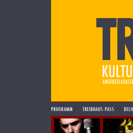
PROGRAMM
TREIBHAUS-PASS
DELI