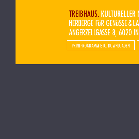
PRINTPROGRAMM ETC. DOWNLOADEN