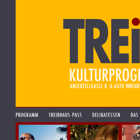
PROGRAMM
TREIBHAUS-PASS
DELIKATESSEN
DAS