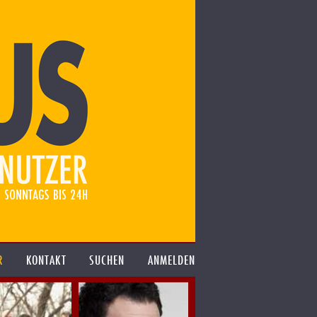
R
KONTAKT
SUCHEN
ANMELDEN