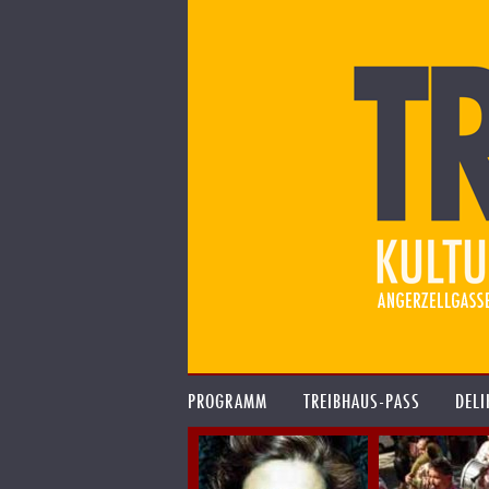
PROGRAMM
TREIBHAUS-PASS
DELI