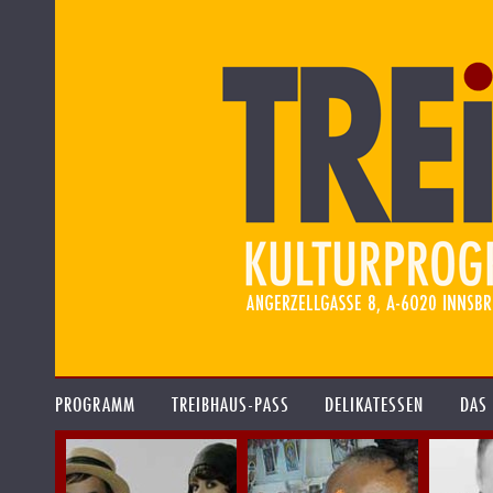
PROGRAMM
TREIBHAUS-PASS
DELIKATESSEN
DAS