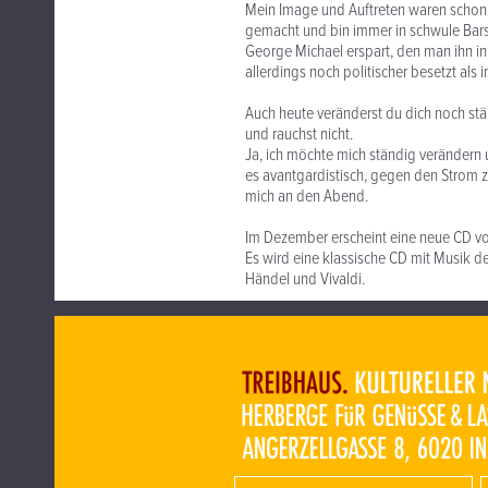
Mein Image und Auftreten waren schon
gemacht und bin immer in schwule Bars 
George Michael erspart, den man ihn in d
allerdings noch politischer besetzt als 
Auch heute veränderst du dich noch stän
und rauchst nicht.
Ja, ich möchte mich ständig verändern un
es avantgardistisch, gegen den Strom 
mich an den Abend.
Im Dezember erscheint eine neue CD von
Es wird eine klassische CD mit Musik de
Händel und Vivaldi.