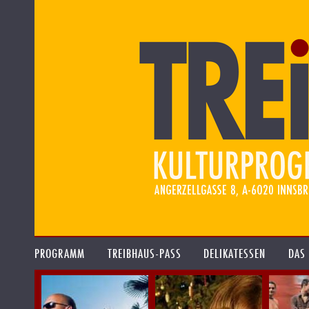
PROGRAMM
TREIBHAUS-PASS
DELIKATESSEN
DAS