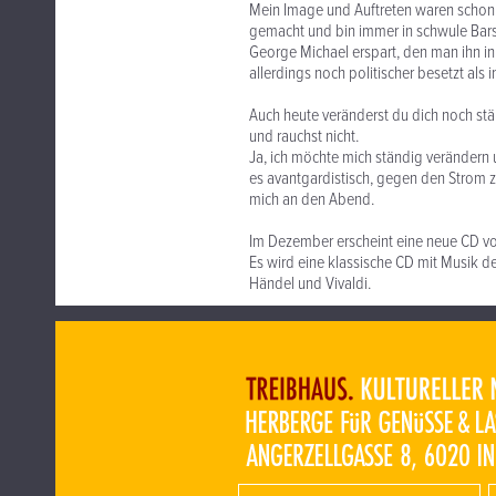
Mein Image und Auftreten waren schon
gemacht und bin immer in schwule Bars 
George Michael erspart, den man ihn in d
allerdings noch politischer besetzt als 
Auch heute veränderst du dich noch stän
und rauchst nicht.
Ja, ich möchte mich ständig verändern un
es avantgardistisch, gegen den Strom 
mich an den Abend.
Im Dezember erscheint eine neue CD von
Es wird eine klassische CD mit Musik de
Händel und Vivaldi.