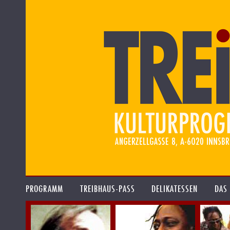
PROGRAMM
TREIBHAUS-PASS
DELIKATESSEN
DAS