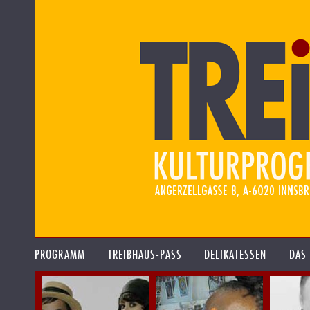
PROGRAMM
TREIBHAUS-PASS
DELIKATESSEN
DAS