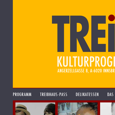
PROGRAMM
TREIBHAUS-PASS
DELIKATESSEN
DAS