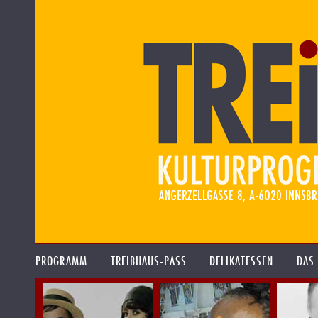
PROGRAMM
TREIBHAUS-PASS
DELIKATESSEN
DAS