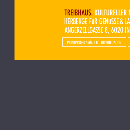
PRINTPROGRAMM ETC. DOWNLOADEN