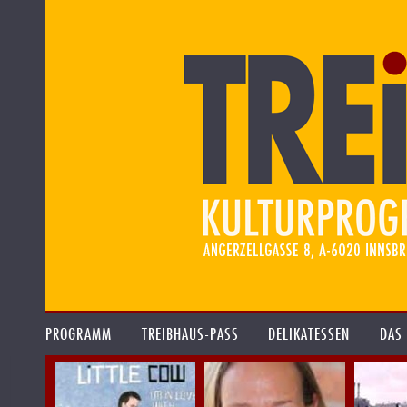
PROGRAMM
TREIBHAUS-PASS
DELIKATESSEN
DAS