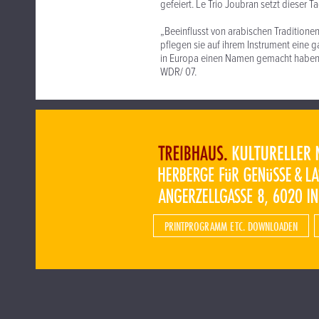
gefeiert. Le Trio Joubran setzt dieser
„Beeinflusst von arabischen Tradition
pflegen sie auf ihrem Instrument eine ga
in Europa einen Namen gemacht haben. 
WDR/ 07.
PRINTPROGRAMM ETC. DOWNLOADEN