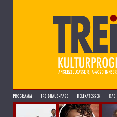
PROGRAMM
TREIBHAUS-PASS
DELIKATESSEN
DAS