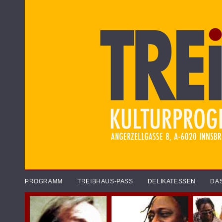
PROGRAMM
TREIBHAUS-PASS
DELIKATESSEN
DA