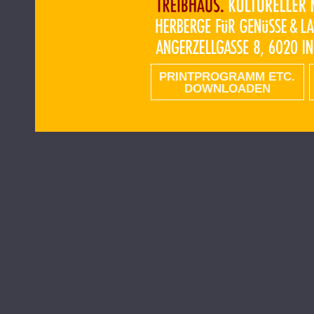
PRINTPROGRAMM ETC.
DOWNLOADEN