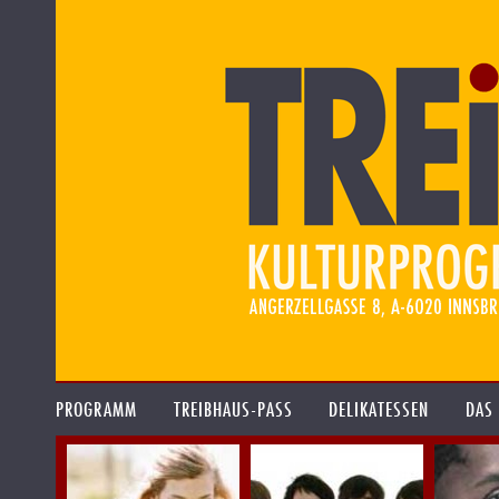
PROGRAMM
TREIBHAUS-PASS
DELIKATESSEN
DAS