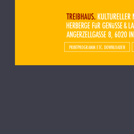
PRINTPROGRAMM ETC. DOWNLOADEN