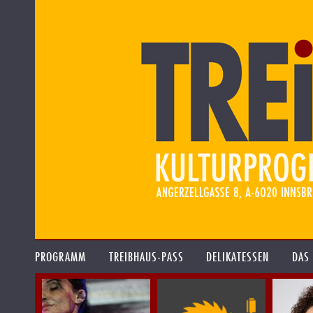
PROGRAMM
TREIBHAUS-PASS
DELIKATESSEN
DAS