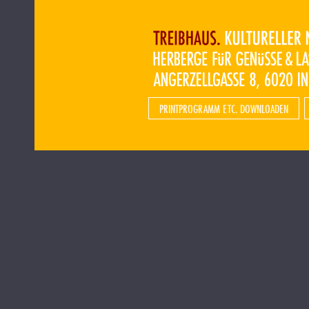
PRINTPROGRAMM ETC. DOWNLOADEN