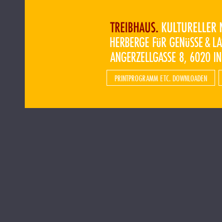
PRINTPROGRAMM ETC. DOWNLOADEN