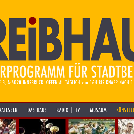
KATESSEN
DAS HAUS
RADIO | TV
MUSÄUM
KÜNSTLE