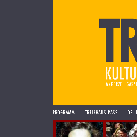
PROGRAMM
TREIBHAUS-PASS
DELI