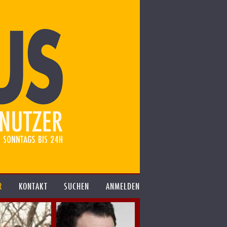
R
KONTAKT
SUCHEN
ANMELDEN