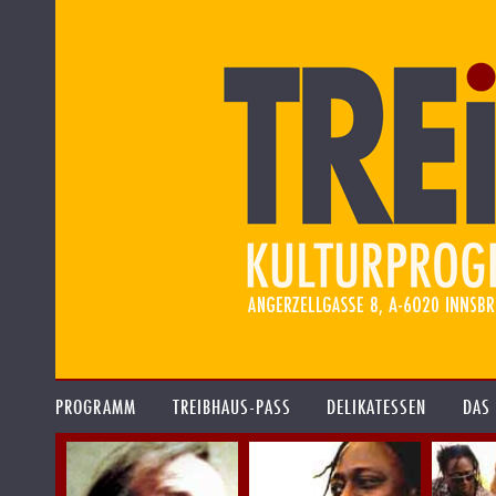
PROGRAMM
TREIBHAUS-PASS
DELIKATESSEN
DAS