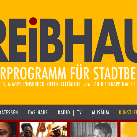
KATESSEN
DAS HAUS
RADIO | TV
MUSÄUM
KÜNSTLE