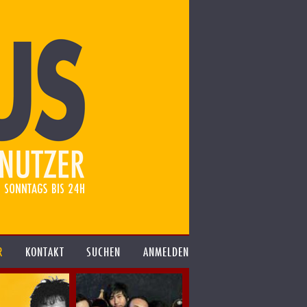
R
KONTAKT
SUCHEN
ANMELDEN