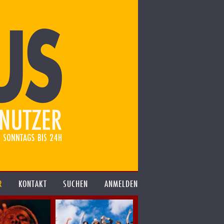
R
KONTAKT
SUCHEN
ANMELDEN