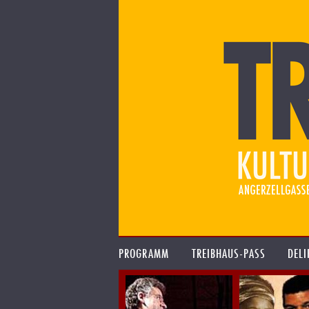
PROGRAMM
TREIBHAUS-PASS
DELI