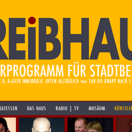
KATESSEN
DAS HAUS
RADIO | TV
MUSÄUM
KÜNSTLE