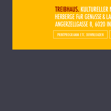
PRINTPROGRAMM ETC. DOWNLOADEN