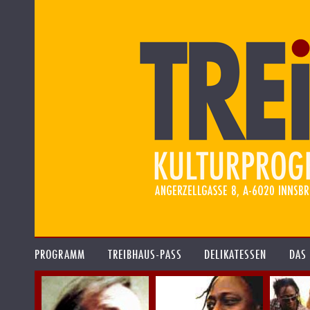
PROGRAMM
TREIBHAUS-PASS
DELIKATESSEN
DAS