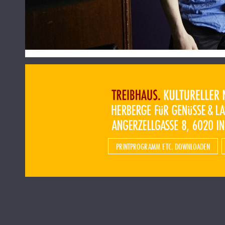
PRINTPROGRAMM ETC. DOWNLOADEN