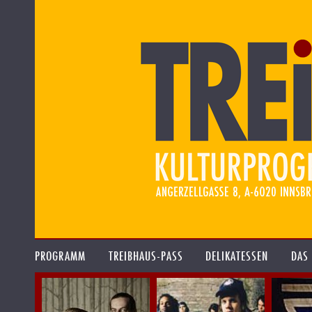
PROGRAMM
TREIBHAUS-PASS
DELIKATESSEN
DAS