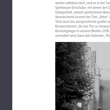
wieder aufleben lässt, sind es in der
Synthesizer Einschübe, mit denen der G
Gelegenheit, seinem gestrichenen Bass
überraschend kommt der Titel „Shine“ 
Trotz auch die Jazzgeschichte großer a
Kompositionen, die das Trio so heraus
Konzertgänger in unseren Breiten 2016 
vermutlich wird dann das federnde „T