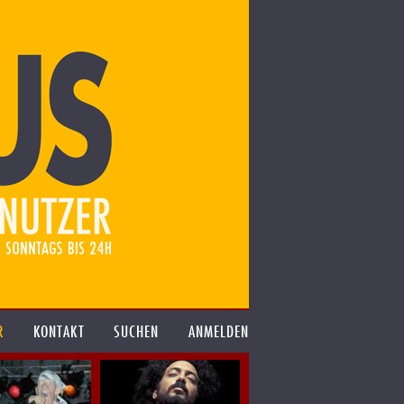
R
KONTAKT
SUCHEN
ANMELDEN