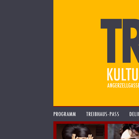
PROGRAMM
TREIBHAUS-PASS
DELI