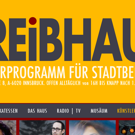
KATESSEN
DAS HAUS
RADIO | TV
MUSÄUM
KÜNSTLE