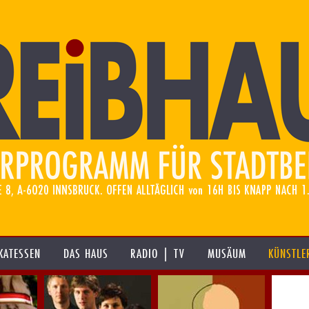
KATESSEN
DAS HAUS
RADIO | TV
MUSÄUM
KÜNSTLE