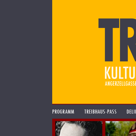
PROGRAMM
TREIBHAUS-PASS
DELI