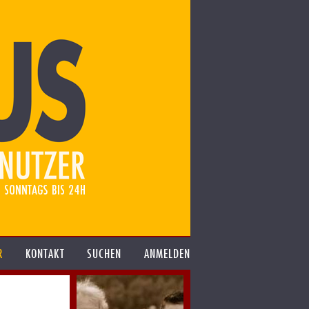
R
KONTAKT
SUCHEN
ANMELDEN