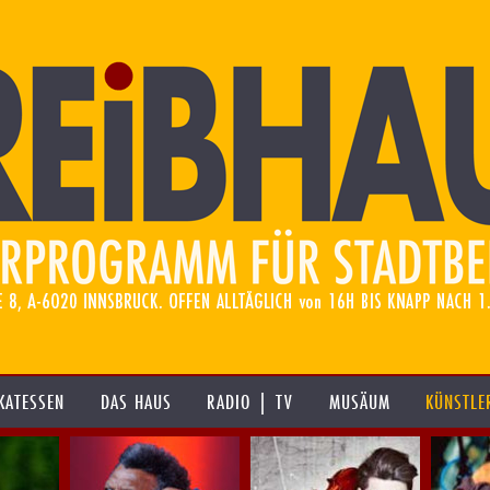
KATESSEN
DAS HAUS
RADIO | TV
MUSÄUM
KÜNSTLE