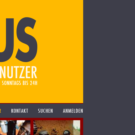
R
KONTAKT
SUCHEN
ANMELDEN