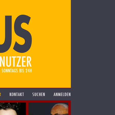
R
KONTAKT
SUCHEN
ANMELDEN