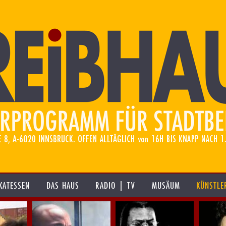
KATESSEN
DAS HAUS
RADIO | TV
MUSÄUM
KÜNSTLE