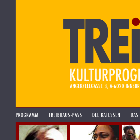
PROGRAMM
TREIBHAUS-PASS
DELIKATESSEN
DAS