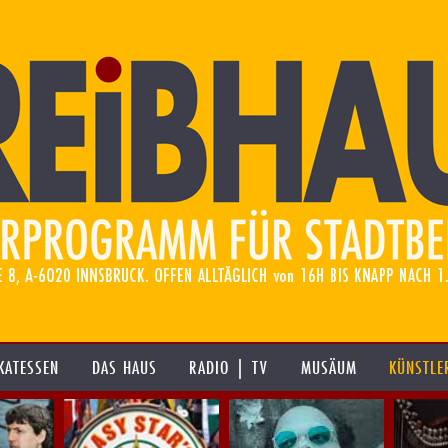
KATESSEN
DAS HAUS
RADIO | TV
MUSÄUM
KÜNSTLE