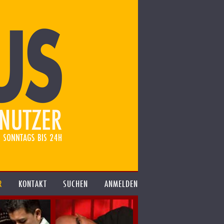
R
KONTAKT
SUCHEN
ANMELDEN