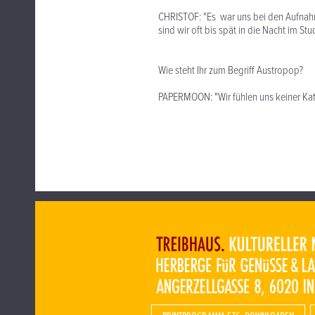
CHRISTOF: "Es war uns bei den Aufnahm
sind wir oft bis spät in die Nacht im S
Wie steht Ihr zum Begriff Austropop?
PAPERMOON: "Wir fühlen uns keiner Kat