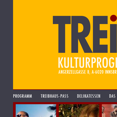
PROGRAMM
TREIBHAUS-PASS
DELIKATESSEN
DAS