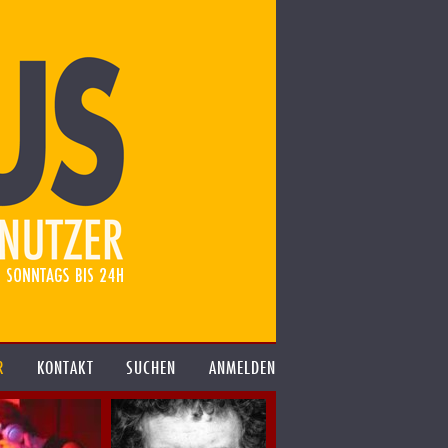
R
KONTAKT
SUCHEN
ANMELDEN