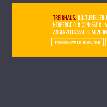
PRINTPROGRAMM ETC. DOWNLOADEN