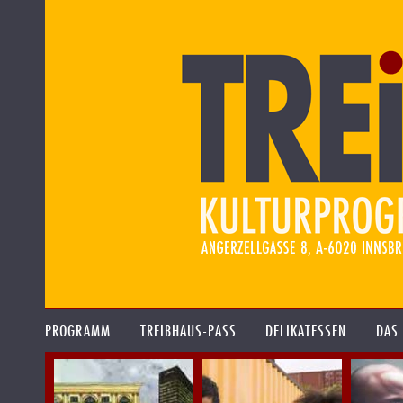
PROGRAMM
TREIBHAUS-PASS
DELIKATESSEN
DAS