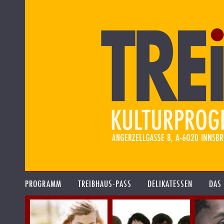
PROGRAMM
TREIBHAUS-PASS
DELIKATESSEN
DAS