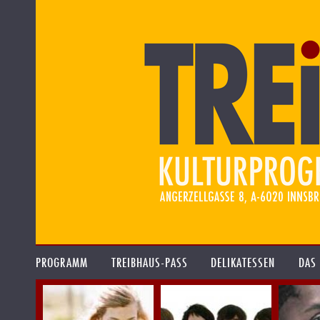
PROGRAMM
TREIBHAUS-PASS
DELIKATESSEN
DAS