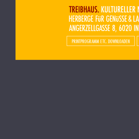
PRINTPROGRAMM ETC. DOWNLOADEN