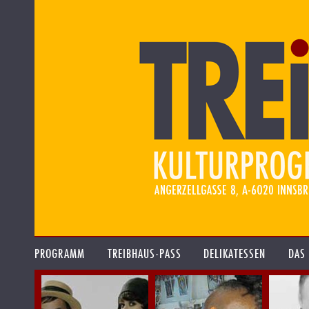
PROGRAMM
TREIBHAUS-PASS
DELIKATESSEN
DAS