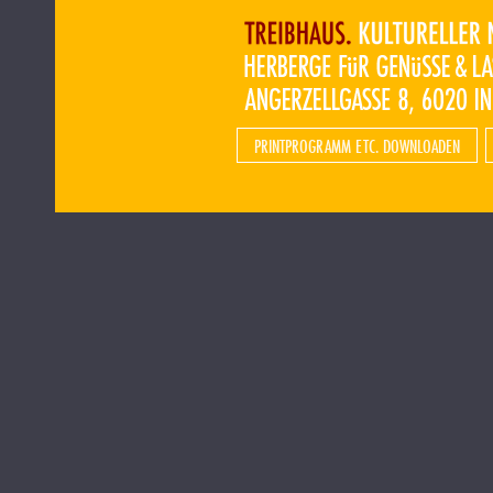
PRINTPROGRAMM ETC. DOWNLOADEN