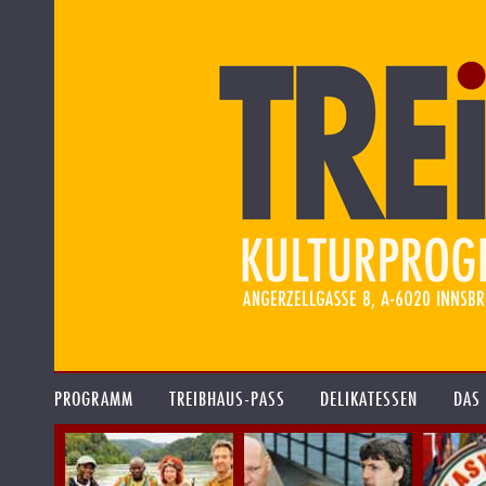
PROGRAMM
TREIBHAUS-PASS
DELIKATESSEN
DAS