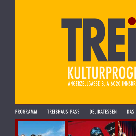
PROGRAMM
TREIBHAUS-PASS
DELIKATESSEN
DAS