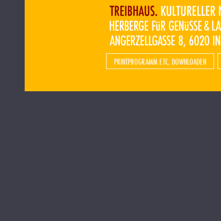
PRINTPROGRAMM ETC. DOWNLOADEN